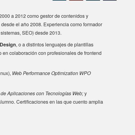
o 2000 a 2012 como gestor de contenidos y
b desde el año 2008. Experiencia como formador
, sistemas, SEO) desde 2013.
Design
, o a distintos lenguajes de plantillas
o en colaboración con profesionales de frontend
inux),
Web Performance Optimization WPO
 de Aplicaciones con Tecnologías Web;
y
alumno. Certificaciones en las que cuento amplia