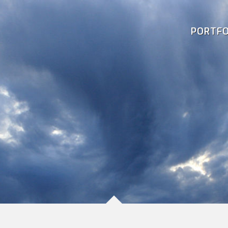
PORTFO