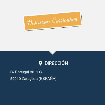
Descargar Currículum
DIRECCIÓN
C/ Portugal 38. 1 C
50010 Zaragoza (ESPAÑA)