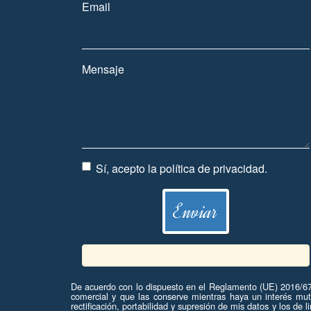
Email
Mensaje
Sí, acepto la
política de privacidad
.
De acuerdo con lo dispuesto en el Reglamento (UE) 2016/679
comercial y que las conserve mientras haya un interés mu
rectificación, portabilidad y supresión de mis datos y los 