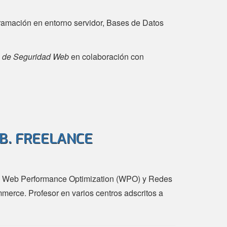
gramación en entorno servidor, Bases de Datos
 de Seguridad Web
en colaboración con
B. FREELANCE
y. Web Performance Optimization (WPO) y Redes
merce. Profesor en varios centros adscritos a