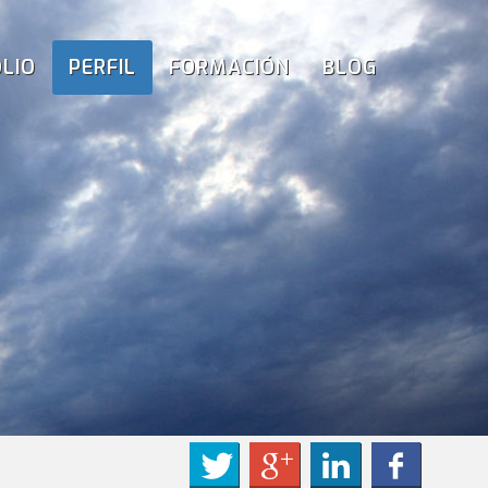
LIO
PERFIL
FORMACIÓN
BLOG