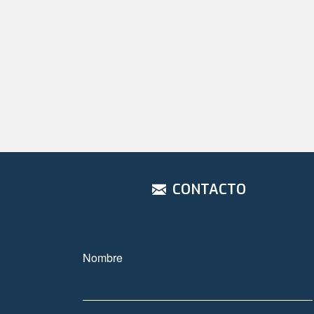
CONTACTO
Nombre