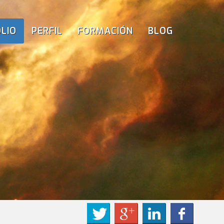
LIO
PERFIL
FORMACIÓN
BLOG