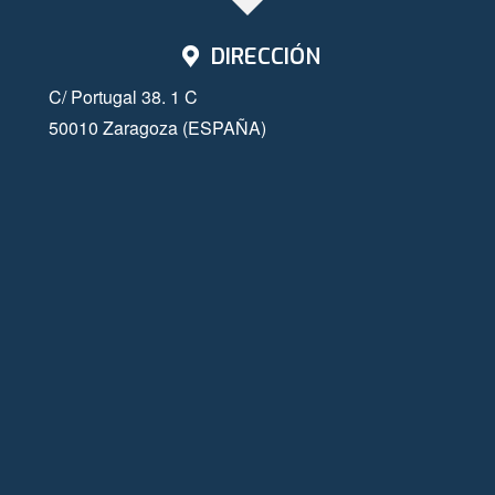
DIRECCIÓN
C/ Portugal 38. 1 C
50010 Zaragoza (ESPAÑA)