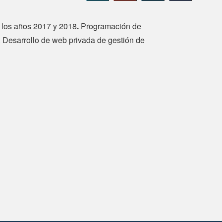
 los años 2017 y 2018
.
Programación de
. Desarrollo de web privada de gestión de