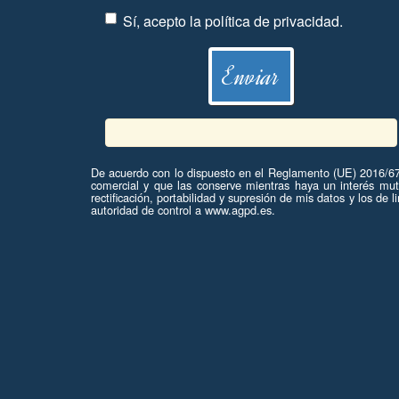
Sí, acepto la
política de privacidad
.
De acuerdo con lo dispuesto en el Reglamento (UE) 2016/679
comercial y que las conserve mientras haya un interés mu
rectificación, portabilidad y supresión de mis datos y los 
autoridad de control a www.agpd.es.