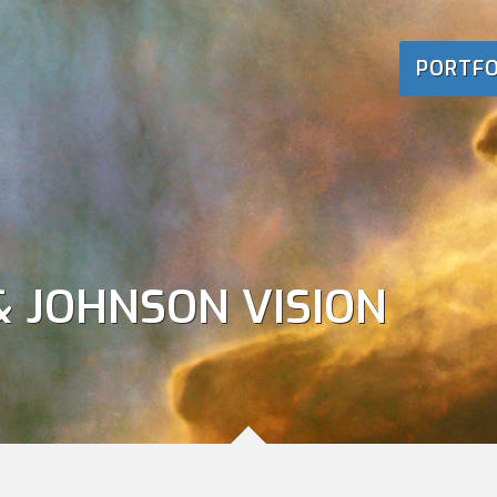
PORTFO
& JOHNSON VISION