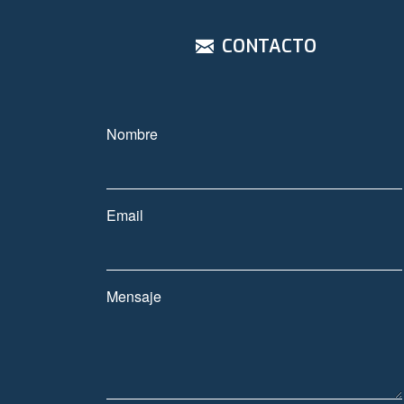
CONTACTO
Nombre
Email
Mensaje