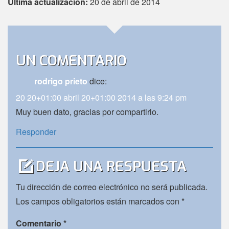
Última actualización:
20 de abril de 2014
UN COMENTARIO
rodrigo prieto
dice:
20 20+01:00 abril 20+01:00 2014 a las 9:24 pm
Muy buen dato, gracias por compartirlo.
Responder
DEJA UNA RESPUESTA
Tu dirección de correo electrónico no será publicada.
Los campos obligatorios están marcados con
*
Comentario
*