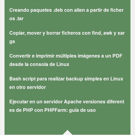
Creando paquetes .deb con alien a partir de ficher
os .tar
Copiar, mover y borrar ficheros con find, awk y xar
gs
Convertir e imprimir múltiples imágenes a un PDF
desde la consola de Linux
Bash script para realizar backup simples en Linux
en otro servidor
Ejecutar en un servidor Apache versiones diferent
es de PHP con PHPFarm: guía de uso