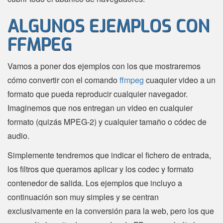
ALGUNOS EJEMPLOS CON
FFMPEG
Vamos a poner dos ejemplos con los que mostraremos
cómo convertir con el comando
ffmpeg
cuaquier video a un
formato que pueda reproducir cualquier navegador.
Imaginemos que nos entregan un video en cualquier
formato (quizás MPEG-2) y cualquier tamaño o códec de
audio.
Simplemente tendremos que indicar el fichero de entrada,
los filtros que queramos aplicar y los codec y formato
contenedor de salida. Los ejemplos que incluyo a
continuación son muy simples y se centran
exclusivamente en la conversión para la web, pero los que