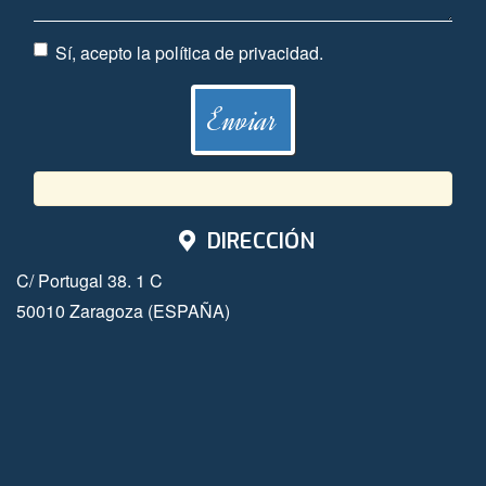
Sí, acepto la
política de privacidad
.
DIRECCIÓN
C/ Portugal 38. 1 C
50010 Zaragoza (ESPAÑA)