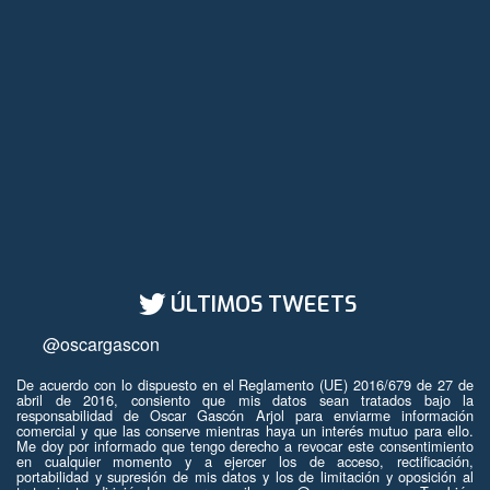
ÚLTIMOS TWEETS
@oscargascon
De acuerdo con lo dispuesto en el Reglamento (UE) 2016/679 de 27 de
abril de 2016, consiento que mis datos sean tratados bajo la
responsabilidad de Oscar Gascón Arjol para enviarme información
comercial y que las conserve mientras haya un interés mutuo para ello.
Me doy por informado que tengo derecho a revocar este consentimiento
en cualquier momento y a ejercer los de acceso, rectificación,
portabilidad y supresión de mis datos y los de limitación y oposición al