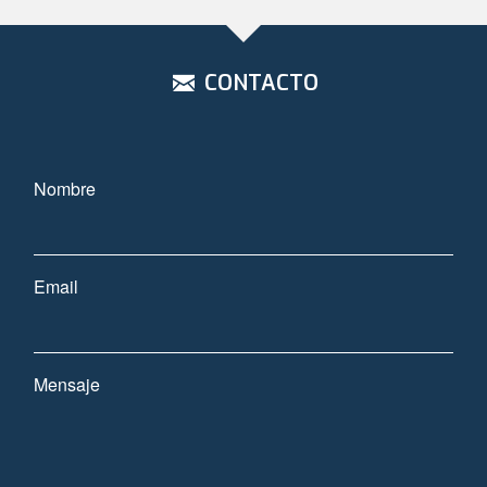
CONTACTO
Nombre
Email
Mensaje