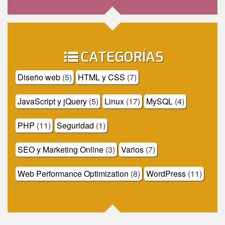
CATEGORÍAS
Diseño web
(5)
HTML y CSS
(7)
JavaScript y jQuery
(5)
Linux
(17)
MySQL
(4)
PHP
(11)
Seguridad
(1)
SEO y Marketing Online
(3)
Varios
(7)
Web Performance Optimization
(8)
WordPress
(11)