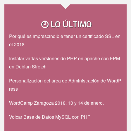
LO ÚLTIMO
Por qué es imprescindible tener un certificado SSL en
el 2018
Instalar varias versiones de PHP en apache con FPM
en Debian Stretch
Personalización del área de Administración de WordP
ress
WordCamp Zaragoza 2018. 13 y 14 de enero.
Volcar Base de Datos MySQL con PHP