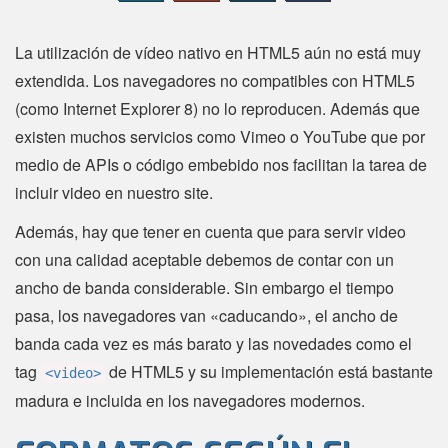
La utilización de vídeo nativo en HTML5 aún no está muy
extendida. Los navegadores no compatibles con HTML5
(como Internet Explorer 8) no lo reproducen. Además que
existen muchos servicios como Vimeo o YouTube que por
medio de APIs o código embebido nos facilitan la tarea de
incluir video en nuestro site.
Además, hay que tener en cuenta que para servir video
con una calidad aceptable debemos de contar con un
ancho de banda considerable.
Sin embargo el tiempo
pasa, los navegadores van «caducando», el ancho de
banda cada vez es más barato y las novedades como el
tag
de HTML5 y su implementación está bastante
<video>
madura e incluida en los navegadores modernos.