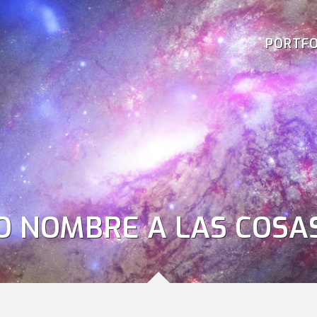
PORTFO
O NOMBRE A LAS COSA