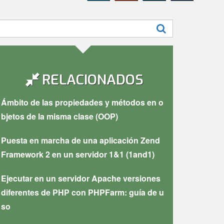
uscar:
RELACIONADOS
Ámbito de las propiedades y métodos en o
bjetos de la misma clase (OOP)
Puesta en marcha de una aplicación Zend
Framework 2 en un servidor 1&1 (1and1)
Ejecutar en un servidor Apache versiones
diferentes de PHP con PHPFarm: guía de u
so