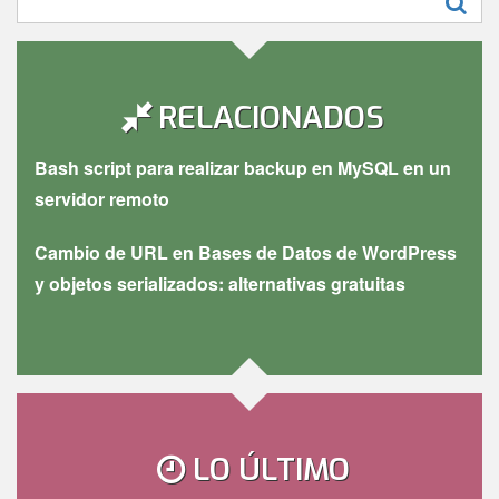
RELACIONADOS
Bash script para realizar backup en MySQL en un
servidor remoto
Cambio de URL en Bases de Datos de WordPress
y objetos serializados: alternativas gratuitas
LO ÚLTIMO