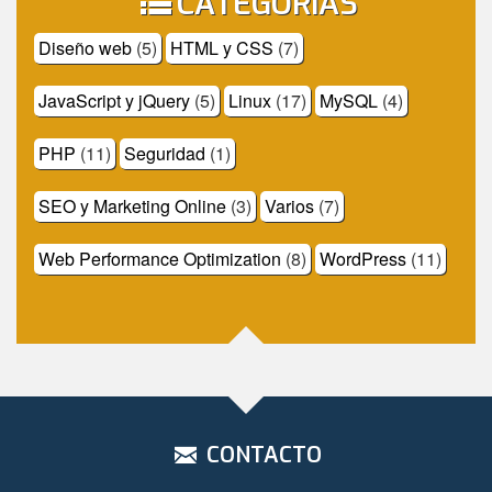
CATEGORÍAS
Diseño web
(5)
HTML y CSS
(7)
JavaScript y jQuery
(5)
Linux
(17)
MySQL
(4)
PHP
(11)
Seguridad
(1)
SEO y Marketing Online
(3)
Varios
(7)
Web Performance Optimization
(8)
WordPress
(11)
CONTACTO