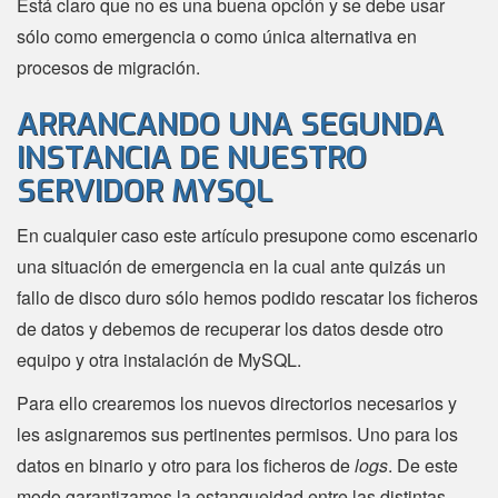
Está claro que no es una buena opción y se debe usar
sólo como emergencia o como única alternativa en
procesos de migración.
ARRANCANDO UNA SEGUNDA
INSTANCIA DE NUESTRO
SERVIDOR MYSQL
En cualquier caso este artículo presupone como escenario
una situación de emergencia en la cual ante quizás un
fallo de disco duro sólo hemos podido rescatar los ficheros
de datos y debemos de recuperar los datos desde otro
equipo y otra instalación de MySQL.
Para ello crearemos los nuevos directorios necesarios y
les asignaremos sus pertinentes permisos. Uno para los
datos en binario y otro para los ficheros de
logs
. De este
modo garantizamos la estanqueidad entre las distintas