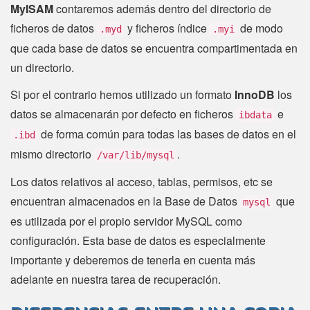
MyISAM
contaremos además dentro del directorio de
ficheros de datos
y ficheros índice
de modo
.myd
.myi
que cada base de datos se encuentra compartimentada en
un directorio.
Si por el contrario hemos utilizado un formato
InnoDB
los
datos se almacenarán por defecto en ficheros
e
ibdata
de forma común para todas las bases de datos en el
.ibd
mismo directorio
.
/var/lib/mysql
Los datos relativos al acceso, tablas, permisos, etc se
encuentran almacenados en la Base de Datos
que
mysql
es utilizada por el propio servidor MySQL como
configuración. Esta base de datos es especialmente
importante y deberemos de tenerla en cuenta más
adelante en nuestra tarea de recuperación.