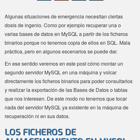
Algunas situaciones de emergencia necesitan ciertas
dosis de ingenio. Como por ejemplo recuperar una o
varias bases de datos en MySQL a partir de los ficheros
binarios porque no tenemos copia de ellos en SQL. Mala
práctica, pero en algunos escenarios se puede dar.
En ese sentido veremos en este post cómo montar un
segundo servidor MySQL en una máquina y volcar
directamente los ficheros binarios para poder consultarlos
y realizar la exportación de las Bases de Datos o tablas
que nos interesen. De este modo no tenemos que tocar
nada del servidor MySQL ya existente en la máquina de
recuperación ni en sus datos.
LOS FICHEROS DE