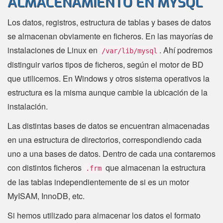
ALMACENAMIENTO EN MYSQL
Los datos, registros, estructura de tablas y bases de datos
se almacenan obviamente en ficheros. En las mayorías de
instalaciones de Linux en
. Ahí podremos
/var/lib/mysql
distinguir varios tipos de ficheros, según el motor de BD
que utilicemos. En Windows y otros sistema operativos la
estructura es la misma aunque cambie la ubicación de la
instalación.
Las distintas bases de datos se encuentran almacenadas
en una estructura de directorios, correspondiendo cada
uno a una bases de datos. Dentro de cada una contaremos
con distintos ficheros
que almacenan la estructura
.frm
de las tablas independientemente de si es un motor
MyISAM, InnoDB, etc.
Si hemos utilizado para almacenar los datos el formato