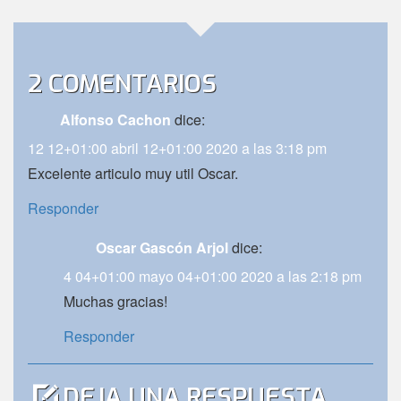
2 COMENTARIOS
Alfonso Cachon
dice:
12 12+01:00 abril 12+01:00 2020 a las 3:18 pm
Excelente articulo muy util Oscar.
Responder
Oscar Gascón Arjol
dice:
4 04+01:00 mayo 04+01:00 2020 a las 2:18 pm
Muchas gracias!
Responder
DEJA UNA RESPUESTA