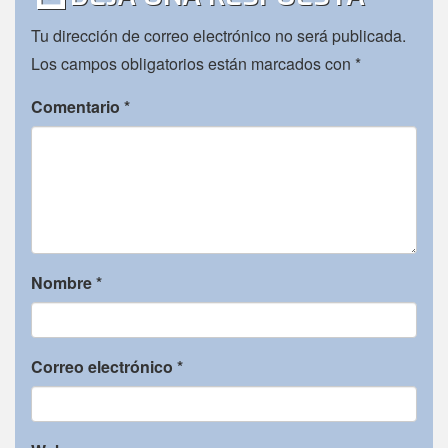
Tu dirección de correo electrónico no será publicada.
Los campos obligatorios están marcados con
*
Comentario
*
Nombre
*
Correo electrónico
*