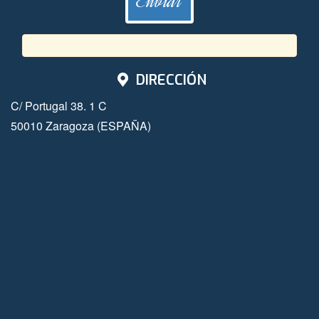
DIRECCIÓN
C/ Portugal 38. 1 C
50010 Zaragoza (ESPAÑA)