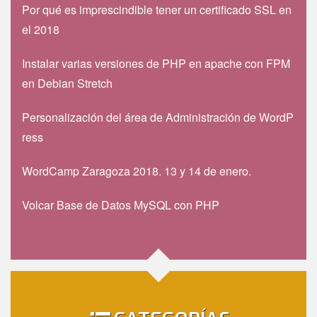
Por qué es imprescindible tener un certificado SSL en
el 2018
Instalar varias versiones de PHP en apache con FPM
en Debian Stretch
Personalización del área de Administración de WordP
ress
WordCamp Zaragoza 2018. 13 y 14 de enero.
Volcar Base de Datos MySQL con PHP