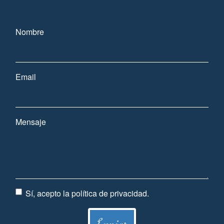
Nombre
Email
Mensaje
Sí, acepto la
política de privacidad
.