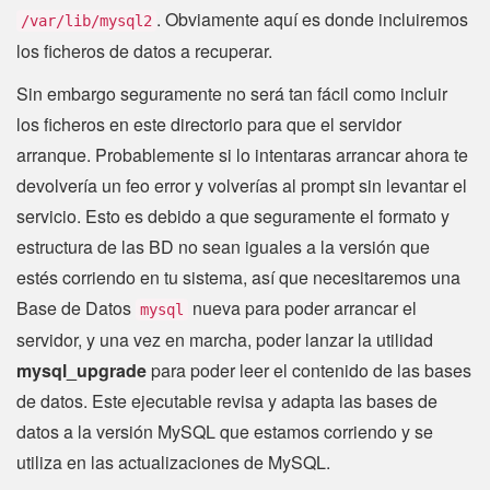
. Obviamente aquí es donde incluiremos
/var/lib/mysql2
los ficheros de datos a recuperar.
Sin embargo seguramente no será tan fácil como incluir
los ficheros en este directorio para que el servidor
arranque. Probablemente si lo intentaras arrancar ahora te
devolvería un feo error y volverías al prompt sin levantar el
servicio. Esto es debido a que seguramente el formato y
estructura de las BD no sean iguales a la versión que
estés corriendo en tu sistema, así que necesitaremos una
Base de Datos
nueva para poder arrancar el
mysql
servidor, y una vez en marcha, poder lanzar la utilidad
mysql_upgrade
para poder leer el contenido de las bases
de datos. Este ejecutable revisa y adapta las bases de
datos a la versión MySQL que estamos corriendo y se
utiliza en las actualizaciones de MySQL.