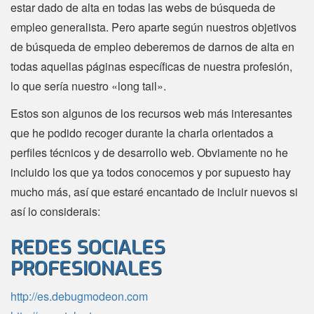
estar dado de alta en todas las webs de búsqueda de
empleo generalista. Pero aparte según nuestros objetivos
de búsqueda de empleo deberemos de darnos de alta en
todas aquellas páginas específicas de nuestra profesión,
lo que sería nuestro «long tail».
Estos son algunos de los recursos web más interesantes
que he podido recoger durante la charla orientados a
perfiles técnicos y de desarrollo web. Obviamente no he
incluido los que ya todos conocemos y por supuesto hay
mucho más, así que estaré encantado de incluir nuevos si
así lo considerais:
REDES SOCIALES
PROFESIONALES
http://es.debugmodeon.com