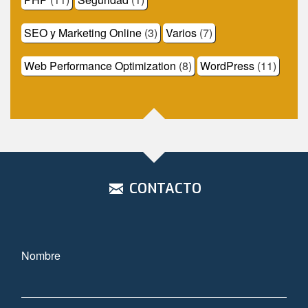
SEO y Marketing Online
(3)
Varios
(7)
Web Performance Optimization
(8)
WordPress
(11)
CONTACTO
Nombre