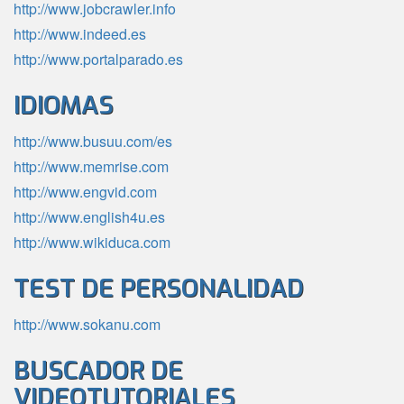
http://www.jobcrawler.info
http://www.indeed.es
http://www.portalparado.es
IDIOMAS
http://www.busuu.com/es
http://www.memrise.com
http://www.engvid.com
http://www.english4u.es
http://www.wikiduca.com
TEST DE PERSONALIDAD
http://www.sokanu.com
BUSCADOR DE
VIDEOTUTORIALES