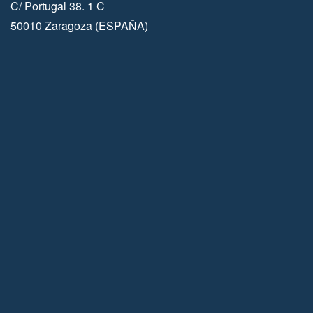
C/ Portugal 38. 1 C
50010 Zaragoza (ESPAÑA)