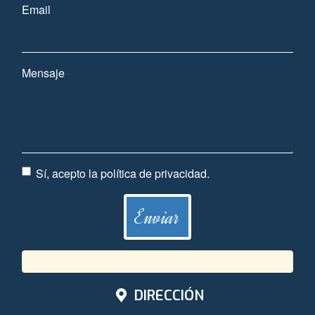
Email
Mensaje
Sí, acepto la
política de privacidad
.
DIRECCIÓN