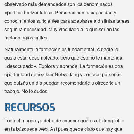
observado más demandados son los denominados
«perfiles horizontales». Personas con la capacidad y
conocimientos suficientes para adaptarse a distintas tareas
según la necesidad. Muy vinculado a lo que serían las
metodologías ágiles.
Naturalmente la formación es fundamental. A nadie le
gusta estar desempleado, pero que eso no te mantenga
«desocupado». Explora y aprende. La formación es otra
oportunidad de realizar Networking y conocer personas
que quizás un día puedan recomendarte u ofrecerte un
trabajo. No lo dudes.
RECURSOS
Todo el mundo ya debe de conocer qué es el «long tail»
en la búsqueda web. Así pues queda claro que hay que