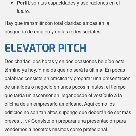
Perfil
: son tus capacidades y aspiraciones en el
futuro.
Hay que transmitir con total claridad ambas en la
búsqueda de empleo y en las redes sociales.
ELEVATOR PITCH
Dos charlas, dos horas y en dos ocasiones he oído este
término ya hoy. Y me da que no será la última. En pocas
palabras consiste en practicar y preparar una presentación
de una idea o negocio en unos pocos minutos: el tiempo
que tarda un ascensor en llegar desde el vestíbulo a la
oficina de un empresario americano. Aquí como los
edificios no son tan altos supongo que deberán de ser más
breves… 🙂 Consiste en preparar una presentación para
vendernos a nosotros mismos como profesional.