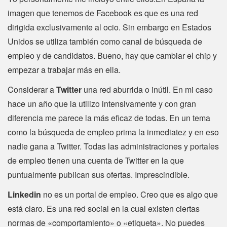
imagen que tenemos de Facebook es que es una red
dirigida exclusivamente al ocio. Sin embargo en Estados
Unidos se utiliza también como canal de búsqueda de
empleo y de candidatos. Bueno, hay que cambiar el chip y
empezar a trabajar más en ella.
Considerar a
Twitter
una red aburrida o inútil. En mi caso
hace un año que la utilizo intensivamente y con gran
diferencia me parece la más eficaz de todas. En un tema
como la búsqueda de empleo prima la inmediatez y en eso
nadie gana a Twitter. Todas las administraciones y portales
de empleo tienen una cuenta de Twitter en la que
puntualmente publican sus ofertas. Imprescindible.
Linkedin
no es un portal de empleo. Creo que es algo que
está claro. Es una red social en la cual existen ciertas
normas de «comportamiento» o «etiqueta». No puedes