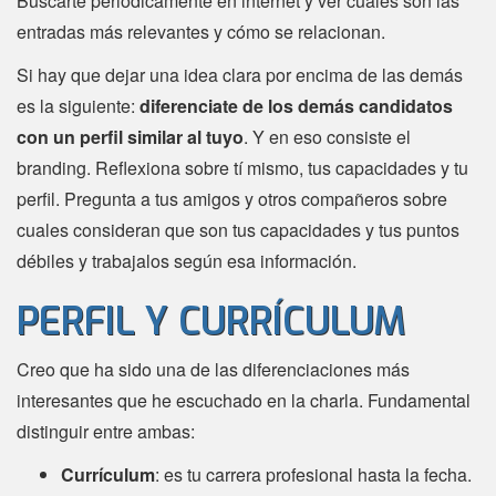
Buscarte periodicamente en internet y ver cuales son las
entradas más relevantes y cómo se relacionan.
Si hay que dejar una idea clara por encima de las demás
es la siguiente:
diferenciate de los demás candidatos
con un perfil similar al tuyo
. Y en eso consiste el
branding. Reflexiona sobre tí mismo, tus capacidades y tu
perfil. Pregunta a tus amigos y otros compañeros sobre
cuales consideran que son tus capacidades y tus puntos
débiles y trabajalos según esa información.
PERFIL Y CURRÍCULUM
Creo que ha sido una de las diferenciaciones más
interesantes que he escuchado en la charla. Fundamental
distinguir entre ambas:
Currículum
: es tu carrera profesional hasta la fecha.