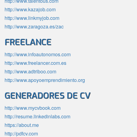
http://www.talentous.com
http://www.kazajob.com
http://www.linkmyjob.com
http://www.zaragoza.es/zac
FREELANCE
http://www.infoautonomos.com
http://www.freelancer.com.es
http://www.adtriboo.com
http://www.apoyoemprendimiento.org
GENERADORES DE CV
http://www.mycvbook.com
http://resume.linkedinlabs.com
https://about.me
http://pdfcv.com