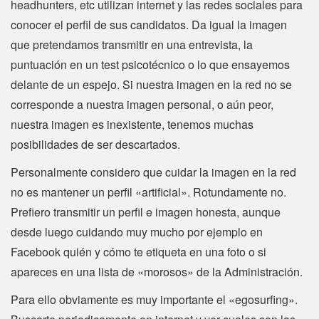
headhunters, etc utilizan internet y las redes sociales para
conocer el perfil de sus candidatos. Da igual la imagen
que pretendamos transmitir en una entrevista, la
puntuación en un test psicotécnico o lo que ensayemos
delante de un espejo. Si nuestra imagen en la red no se
corresponde a nuestra imagen personal, o aún peor,
nuestra imagen es inexistente, tenemos muchas
posibilidades de ser descartados.
Personalmente considero que cuidar la imagen en la red
no es mantener un perfil «artificial». Rotundamente no.
Prefiero transmitir un perfil e imagen honesta, aunque
desde luego cuidando muy mucho por ejemplo en
Facebook quién y cómo te etiqueta en una foto o si
apareces en una lista de «morosos» de la Administración.
Para ello obviamente es muy importante el «egosurfing».