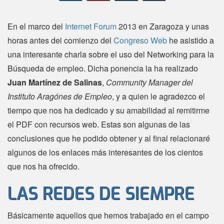
En el marco del
Internet Forum
2013 en Zaragoza y unas
horas antes del comienzo del
Congreso Web
he asistido a
una interesante charla sobre el uso del Networking para la
Búsqueda de empleo. Dicha ponencia la ha realizado
Juan Martínez de Salinas
,
Community Manager del
Instituto Aragónes de Empleo
, y a quien le agradezco el
tiempo que nos ha dedicado y su amabilidad al remitirme
el PDF con recursos web. Estas son algunas de las
conclusiones que he podido obtener y al final relacionaré
algunos de los enlaces más interesantes de los cientos
que nos ha ofrecido.
LAS REDES DE SIEMPRE
Básicamente aquellos que hemos trabajado en el campo