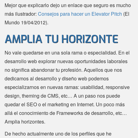
Mejor que explicarlo dejo un enlace que seguro es mucho
más ilustrador:
Consejos para hacer un Elevator Pitch
(El
Mundo 19/04/2012).
AMPLIA TU HORIZONTE
No vale quedarse en una sola rama o especialidad. En el
desarrollo web explorar nuevas oportunidades laborales
no significa abandonar tu profesión. Aquellos que nos
dedicamos al desarrollo y diseño web podemos
especializarnos en nuevas ramas: usabilidad, responsive
design, theming de CMS, etc… A un paso nos puede
quedar el SEO o el marketing en Internet. Un poco más
allá el conocimiento de Frameworks de desarrollo, etc…
Amplia horizontes.
De hecho actualmente uno de los perfiles que he