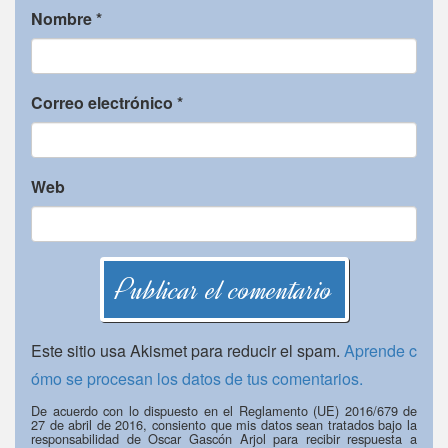
Nombre
*
Correo electrónico
*
Web
Este sitio usa Akismet para reducir el spam.
Aprende c
ómo se procesan los datos de tus comentarios.
De acuerdo con lo dispuesto en el Reglamento (UE) 2016/679 de
27 de abril de 2016, consiento que mis datos sean tratados bajo la
responsabilidad de Oscar Gascón Arjol para recibir respuesta a