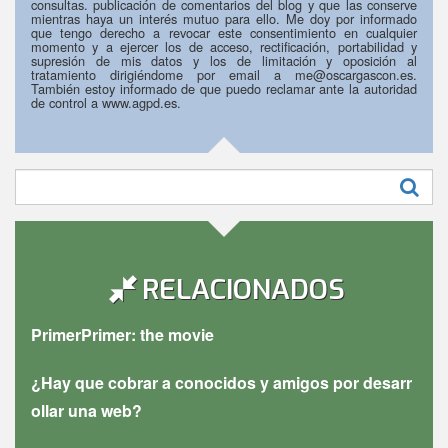
consultas. publicación de comentarios del blog y que las conserve
mientras haya un interés mutuo para ello. Me doy por informado
que tengo derecho a revocar este consentimiento en cualquier
momento y a ejercer los de acceso, rectificación, portabilidad y
supresión de mis datos y los de limitación y oposición al
tratamiento dirigiéndome por email a me@oscargascon.es.
También estoy informado de que puedo reclamar ante la autoridad
de control a www.agpd.es.
Buscar:
RELACIONADOS
Primer
Primer: the movie
¿Hay que cobrar a conocidos y amigos por desarr
ollar una web?