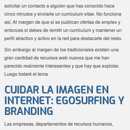
solicitar un contacto a alguien que has conocido hace
cinco minutos y enviarle un currículum vitae. No funciona
así. Al margen de que sí se publican ofertas de empleo y
entonces sí debes de remitir un currículum y mantener un
perfil atractivo y activo en la red para destacarte del resto.
Sin embargo al margen de los tradicionales existen una
gran cantidad de recursos web nuevos que me han
parecido realmente interesantes y que hay que explotar.
Luego trataré el tema
CUIDAR LA IMAGEN EN
INTERNET: EGOSURFING Y
BRANDING
Las empresas, departamentos de recursos humanos,