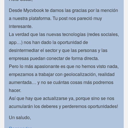
Desde Mycvbook te damos las gracias por la mención
a nuestra plataforma. Tu post nos pareció muy
interesante.
La verdad que las nuevas tecnologías (redes sociales,
app…) nos han dado la oportunidad de
desintermediar el sector y que las personas y las
empresas puedan conectar de forma directa.
Pero lo más apasionante es que no hemos visto nada,
empezamos a trabajar con geolocalización, realidad
aumentada… y no se cuántas cosas más podremos
hacer.
Así que hay que actualizarse ya, porque sino se nos
acumularán los deberes y perderemos oportunidades!
Un saludo,