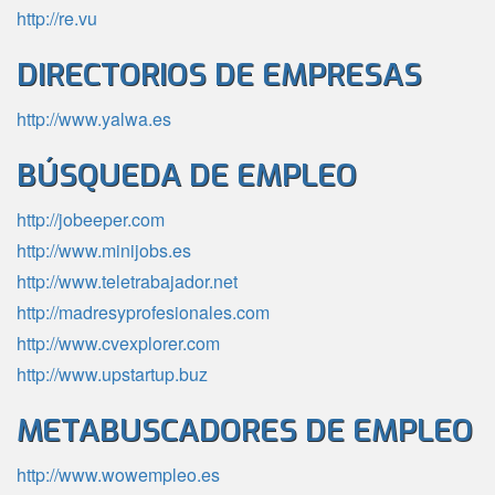
http://re.vu
DIRECTORIOS DE EMPRESAS
http://www.yalwa.es
BÚSQUEDA DE EMPLEO
http://jobeeper.com
http://www.minijobs.es
http://www.teletrabajador.net
http://madresyprofesionales.com
http://www.cvexplorer.com
http://www.upstartup.buz
METABUSCADORES DE EMPLEO
http://www.wowempleo.es